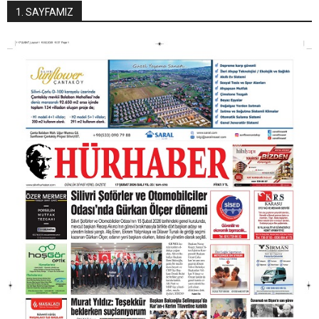
1. SAYFAMIZ