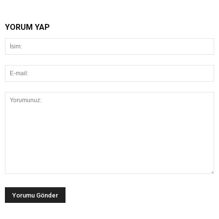
YORUM YAP