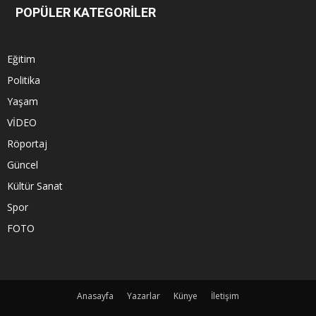
POPÜLER KATEGORİLER
Eğitim
Politika
Yaşam
VİDEO
Röportaj
Güncel
Kültür Sanat
Spor
FOTO
Anasayfa
Yazarlar
Künye
İletişim