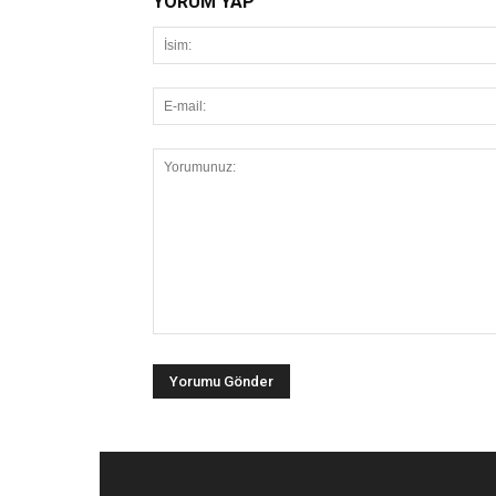
YORUM YAP