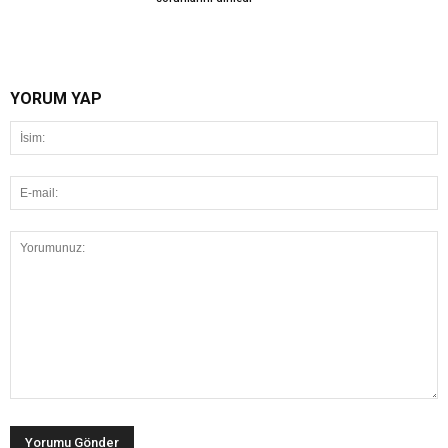
YORUM YAP