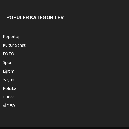
POPÜLER KATEGORİLER
Röportaj
Kültür Sanat
FOTO
Spor
Eğitim
Yaşam
Politika
Güncel
VİDEO