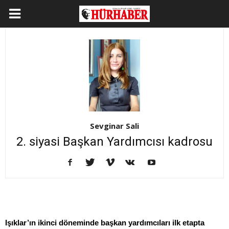
Sevginar Sali
2. siyasi Başkan Yardımcısı kadrosu
Işıklar’ın ikinci döneminde başkan yardımcıları ilk etapta