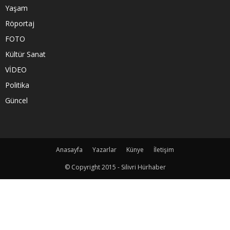
Yaşam
Röportaj
FOTO
Kültür Sanat
VİDEO
Politika
Güncel
Anasayfa
Yazarlar
Künye
İletişim
© Copyright 2015 - Silivri Hürhaber