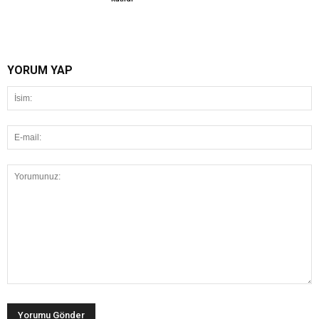
YORUM YAP