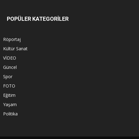
POPÜLER KATEGORİLER
Röportaj
Kültür Sanat
VİDEO
Güncel
Spor
FOTO
Eğitim
Yaşam
Politika