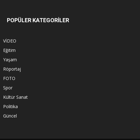
POPÜLER KATEGORİLER
VİDEO
Eğitim
Yaşam
Röportaj
FOTO
Spor
Kültür Sanat
Politika
Güncel