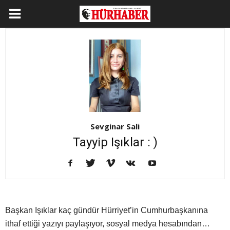
Sevginar Sali
Tayyip Işıklar : )
Başkan Işıklar kaç gündür Hürriyet’in Cumhurbaşkanına
ithaf ettiği yazıyı paylaşıyor, sosyal medya hesabından…