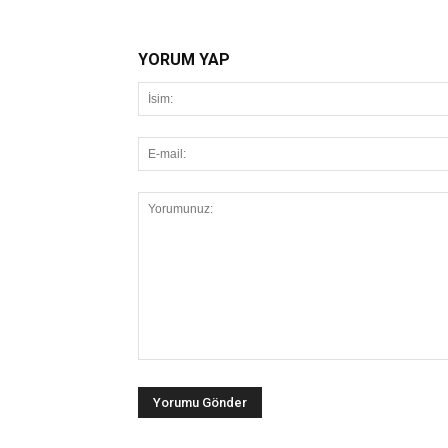
YORUM YAP