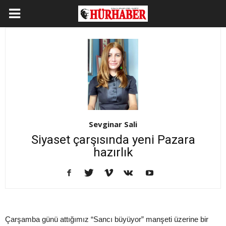
Sevginar Sali
Siyaset çarşısında yeni Pazara
hazırlık
Çarşamba günü attığımız “Sancı büyüyor” manşeti üzerine bir