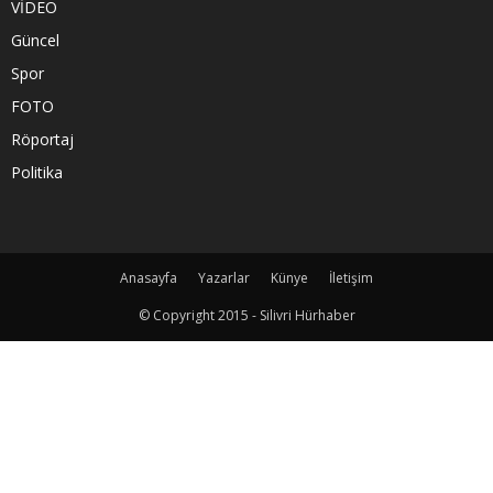
VİDEO
Güncel
Spor
FOTO
Röportaj
Politika
Anasayfa
Yazarlar
Künye
İletişim
© Copyright 2015 - Silivri Hürhaber