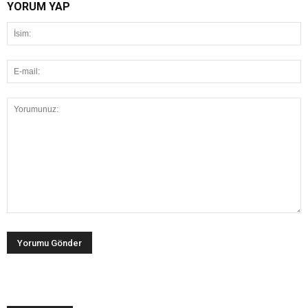
YORUM YAP