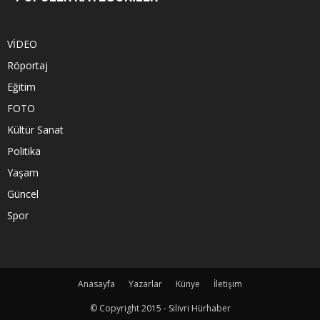
VİDEO
Röportaj
Eğitim
FOTO
Kültür Sanat
Politika
Yaşam
Güncel
Spor
Anasayfa
Yazarlar
Künye
İletişim
© Copyright 2015 - Silivri Hürhaber