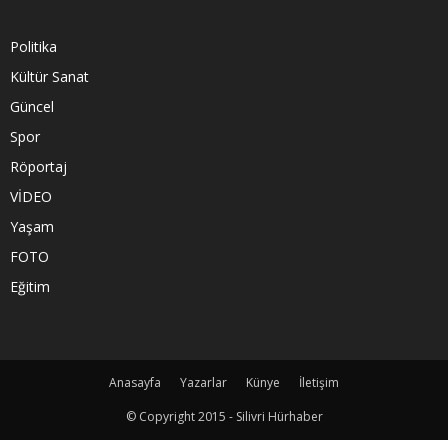
Politika
Kültür Sanat
Güncel
Spor
Röportaj
VİDEO
Yaşam
FOTO
Eğitim
Anasayfa
Yazarlar
Künye
İletişim
© Copyright 2015 - Silivri Hürhaber