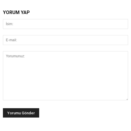
YORUM YAP