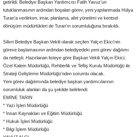
getirildi. Belediye Başkan Yardımcısı Fatih Yavuz'un
tutuklanmasının ardından boşalan görev, yeni yapılanmada Hülya
Turan'a verilirken, imar, planlama, afet yönetimi ve kentsel
dönüşüm müdürlükleri de Turan'ın sorumluluğuna bırakıldı.
Silivri Belediye Başkan Vekili olarak seçilen Yalçın Ekici'nin
göreve başlamasının ardından belediyedeki yeni görev dağılımı
da netleşti. Hazırlanan listeye göre Başkan Vekili Yalçın Ekici;
Özel Kalem Müdürlüğü, Rehberlik ve Teftiş Kurulu Müdürlüğü ile
Strateji Geliştirme Müdürlüğü'nden sorumlu olacak.
Yeni görev dağılımında belediye başkan yardımcılarının
sorumluluk alanları da şu şekilde belirlendi:
EMİNE TARIN
* Yazı İşleri Müdürlüğü
* İnsan Kaynakları ve Eğitim Müdürlüğü
* Hukuk İşleri Müdürlüğü
* Bilgi İşlem Müdürlüğü