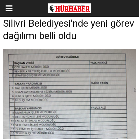
Silivri Belediyesi’nde yeni görev
dağılımı belli oldu