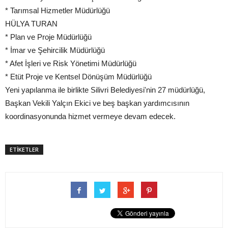
* Tarımsal Hizmetler Müdürlüğü
HÜLYA TURAN
* Plan ve Proje Müdürlüğü
* İmar ve Şehircilik Müdürlüğü
* Afet İşleri ve Risk Yönetimi Müdürlüğü
* Etüt Proje ve Kentsel Dönüşüm Müdürlüğü
Yeni yapılanma ile birlikte Silivri Belediyesi'nin 27 müdürlüğü,
Başkan Vekili Yalçın Ekici ve beş başkan yardımcısının
koordinasyonunda hizmet vermeye devam edecek.
ETİKETLER