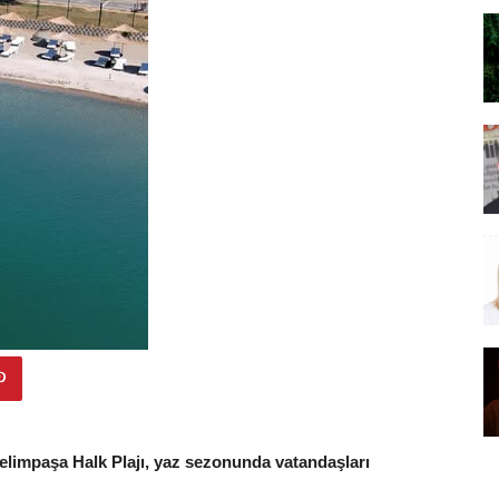
 Selimpaşa Halk Plajı, yaz sezonunda vatandaşları