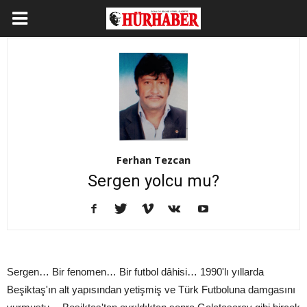
Ferhan Tezcan
Sergen yolcu mu?
Sergen… Bir fenomen… Bir futbol dâhisi… 1990'lı yıllarda
Beşiktaş'ın alt yapısından yetişmiş ve Türk Futboluna damgasını