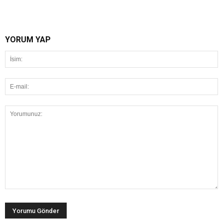
YORUM YAP