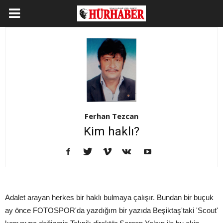
Ferhan Tezcan
Kim haklı?
Adalet arayan herkes bir haklı bulmaya çalışır. Bundan bir buçuk
ay önce FOTOSPOR'da yazdığım bir yazıda Beşiktaş'taki 'Scout'