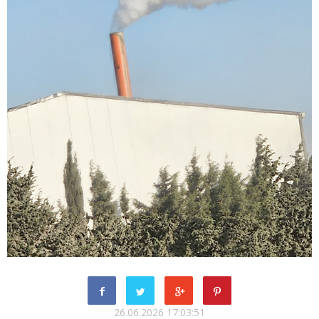
26.06.2026 17:03:51