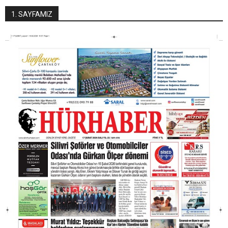
1. SAYFAMIZ