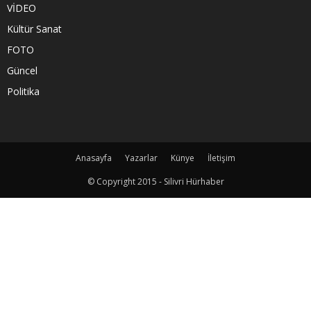
VİDEO
Kültür Sanat
FOTO
Güncel
Politika
Anasayfa
Yazarlar
Künye
İletişim
© Copyright 2015 - Silivri Hürhaber