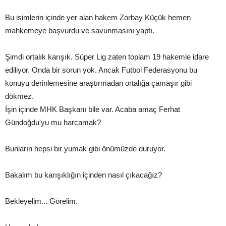
Bu isimlerin içinde yer alan hakem Zorbay Küçük hemen
mahkemeye başvurdu ve savunmasını yaptı.
Şimdi ortalık karışık. Süper Lig zaten toplam 19 hakemle idare
ediliyor. Onda bir sorun yok. Ancak Futbol Federasyonu bu
konuyu derinlemesine araştırmadan ortalığa çamaşır gibi
dökmez.
İşin içinde MHK Başkanı bile var. Acaba amaç Ferhat
Gündoğdu'yu mu harcamak?
Bunların hepsi bir yumak gibi önümüzde duruyor.
Bakalım bu karışıklığın içinden nasıl çıkacağız?
Bekleyelim... Görelim.