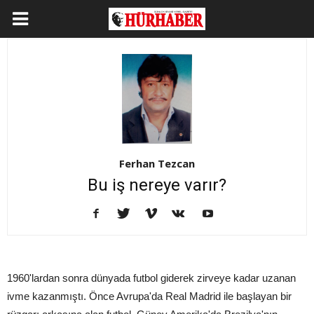
Ferhan Tezcan
Bu iş nereye varır?
1960'lardan sonra dünyada futbol giderek zirveye kadar uzanan
ivme kazanmıştı. Önce Avrupa'da Real Madrid ile başlayan bir