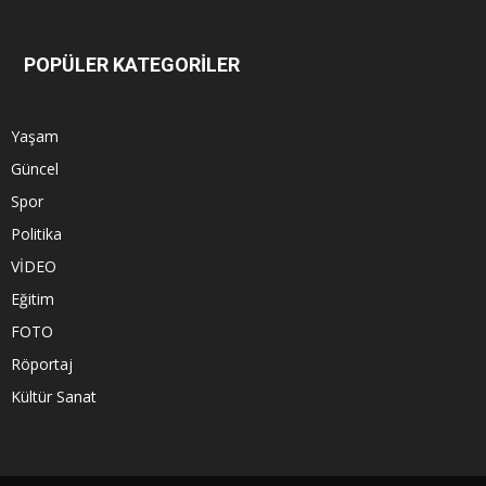
POPÜLER KATEGORİLER
Yaşam
Güncel
Spor
Politika
VİDEO
Eğitim
FOTO
Röportaj
Kültür Sanat