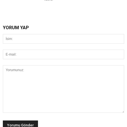
YORUM YAP