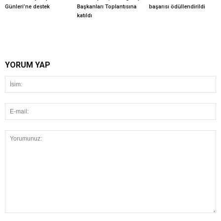
Günleri’ne destek
Başkanları Toplantısına
başarısı ödüllendirildi
katıldı
YORUM YAP