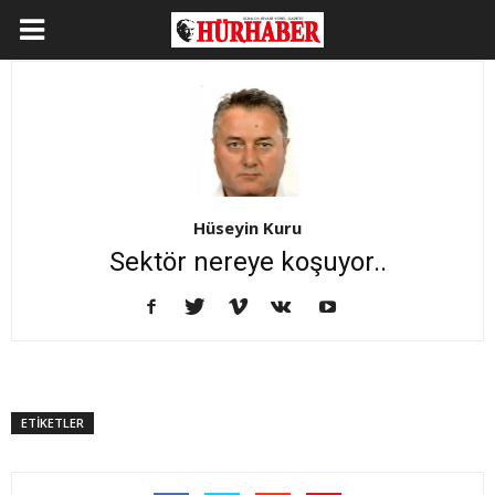
Hüseyin Kuru
Sektör nereye koşuyor..
ETİKETLER