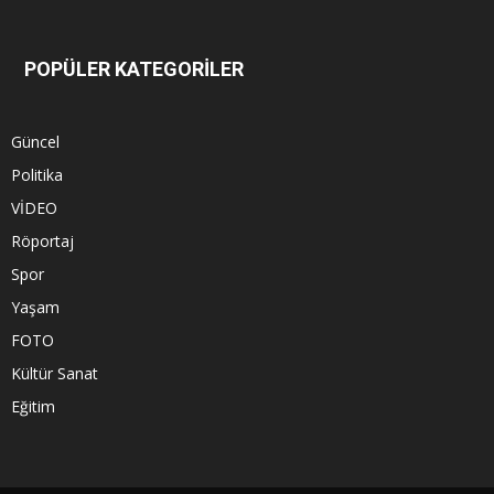
POPÜLER KATEGORİLER
Güncel
Politika
VİDEO
Röportaj
Spor
Yaşam
FOTO
Kültür Sanat
Eğitim