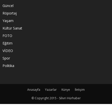
Güncel
Röportaj
Yaşam
Kültür Sanat
FOTO
Eğitim
VİDEO
Spor
Politika
Anasayfa
Yazarlar
Künye
İletişim
© Copyright 2015 - Silivri Hürhaber