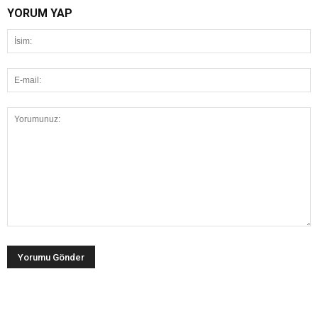
YORUM YAP