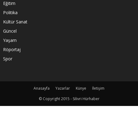
Eğitim
Politika
Kültür Sanat
Güncel
Yaşam
Röportaj
Spor
Anasayfa
Yazarlar
Künye
İletişim
© Copyright 2015 - Silivri Hürhaber