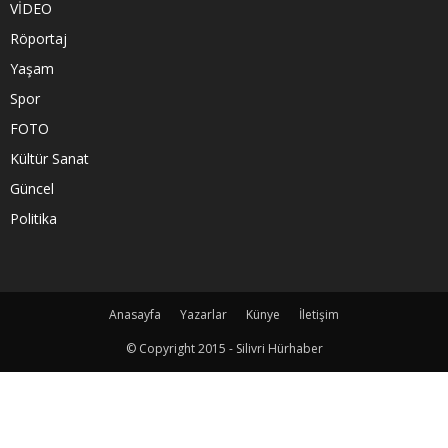
VİDEO
Röportaj
Yaşam
Spor
FOTO
Kültür Sanat
Güncel
Politika
Anasayfa
Yazarlar
Künye
İletişim
© Copyright 2015 - Silivri Hürhaber