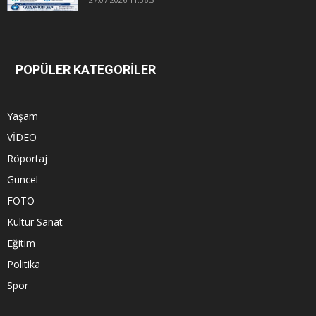
POPÜLER KATEGORİLER
Yaşam
VİDEO
Röportaj
Güncel
FOTO
Kültür Sanat
Eğitim
Politika
Spor