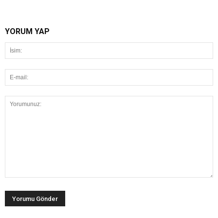
YORUM YAP