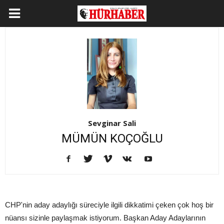
Sevginar Sali
MÜMÜN KOÇOĞLU
CHP'nin aday adaylığı süreciyle ilgili dikkatimi çeken çok hoş bir
nüansı sizinle paylaşmak istiyorum. Başkan Aday Adaylarının