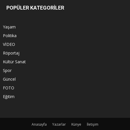
POPÜLER KATEGORİLER
Yaşam
Politika
VİDEO
Röportaj
Kültür Sanat
Spor
Güncel
FOTO
Eğitim
Anasayfa
Yazarlar
Künye
İletişim