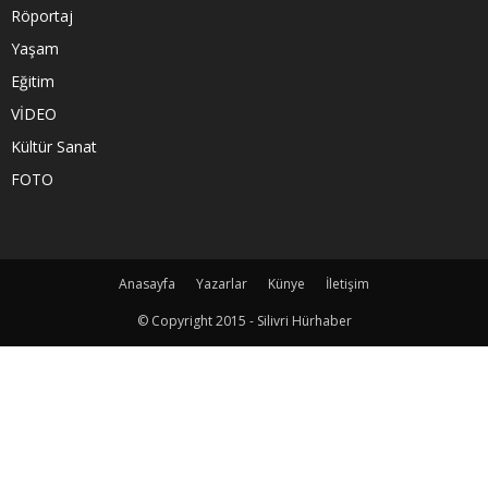
Röportaj
Yaşam
Eğitim
VİDEO
Kültür Sanat
FOTO
Anasayfa
Yazarlar
Künye
İletişim
© Copyright 2015 - Silivri Hürhaber