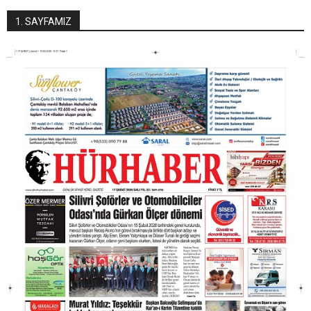
1. SAYFAMIZ