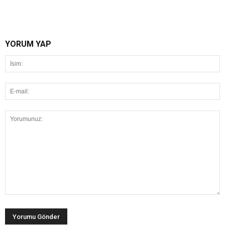
YORUM YAP