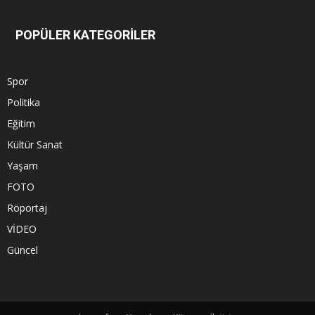
POPÜLER KATEGORİLER
Spor
Politika
Eğitim
Kültür Sanat
Yaşam
FOTO
Röportaj
VİDEO
Güncel