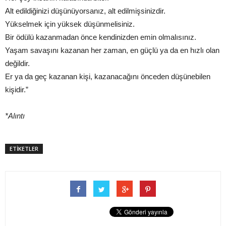
Alt edildiğinizi düşünüyorsanız, alt edilmişsinizdir.
Yükselmek için yüksek düşünmelisiniz.
Bir ödülü kazanmadan önce kendinizden emin olmalısınız.
Yaşam savaşını kazanan her zaman, en güçlü ya da en hızlı olan
değildir.
Er ya da geç kazanan kişi, kazanacağını önceden düşünebilen
kişidir.”
*Alıntı
ETİKETLER