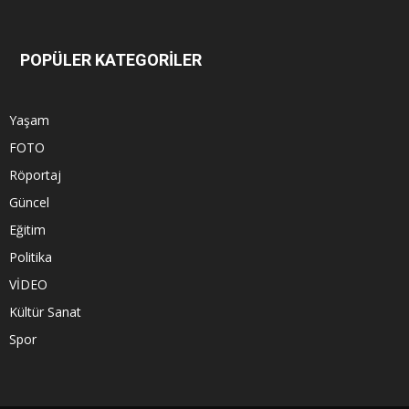
POPÜLER KATEGORİLER
Yaşam
FOTO
Röportaj
Güncel
Eğitim
Politika
VİDEO
Kültür Sanat
Spor