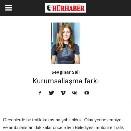
Sevginar Sali
Kurumsallaşma farkı
Geçenlerde bir trafik kazasına şahit olduk. Olay yerine emniyet
ve ambulanstan dakikalar önce Silivri Belediyesi motorize Trafik