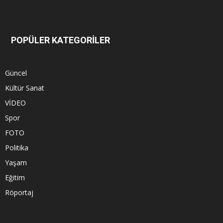
POPÜLER KATEGORİLER
Güncel
Kültür Sanat
VİDEO
Spor
FOTO
Politika
Yaşam
Eğitim
Röportaj