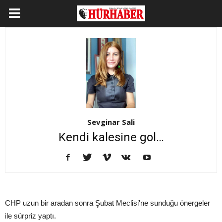
Sevginar Sali
Kendi kalesine gol…
CHP uzun bir aradan sonra Şubat Meclisi'ne sunduğu önergeler
ile sürpriz yaptı.