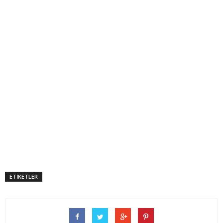
ETİKETLER