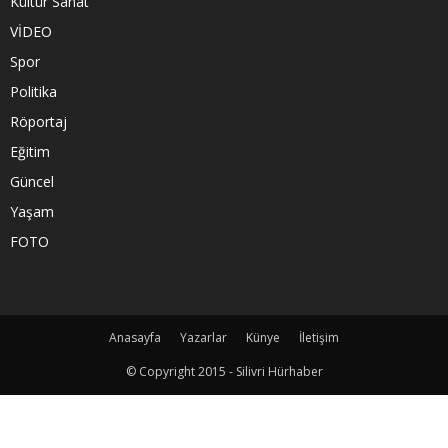
Kültür Sanat
VİDEO
Spor
Politika
Röportaj
Eğitim
Güncel
Yaşam
FOTO
Anasayfa
Yazarlar
Künye
İletişim
© Copyright 2015 - Silivri Hürhaber