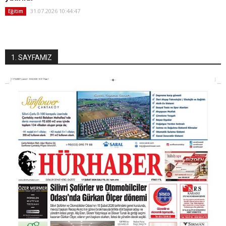
31.07.2026 10:44:47
Eğitim
1. SAYFAMIZ