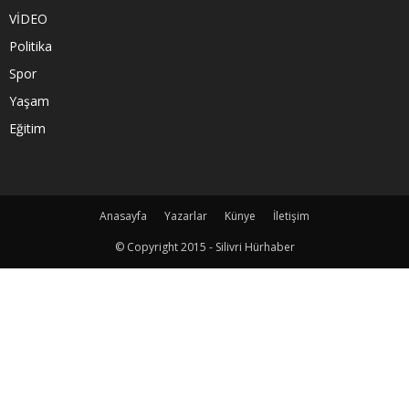
VİDEO
Politika
Spor
Yaşam
Eğitim
Anasayfa
Yazarlar
Künye
İletişim
© Copyright 2015 - Silivri Hürhaber