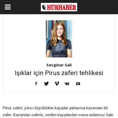
Sevginar Sali
Işıklar için Pirus zaferi tehlikesi
Pirus zaferi; yıkıcı büyüklükte kayıplar pahasına kazanılan bir
zafer. Kazanılan zaferin, verilen kayıplardan sonra anlamsız hale