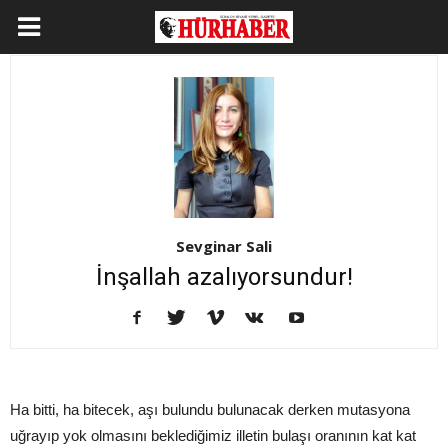
Sevginar Sali
İnşallah azalıyorsundur!
Ha bitti, ha bitecek, aşı bulundu bulunacak derken mutasyona
uğrayıp yok olmasını beklediğimiz illetin bulaşı oranının kat kat