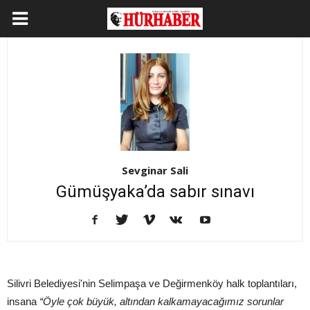
Sevginar Sali
Gümüşyaka’da sabır sınavı
Silivri Belediyesi'nin Selimpaşa ve Değirmenköy halk toplantıları,
insana
“Öyle çok büyük, altından kalkamayacağımız sorunlar