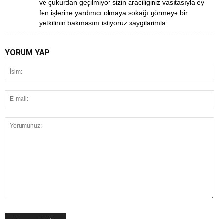
ve çukurdan geçilmiyor sizin araciliginiz vasıtasıyla ey
fen işlerine yardımcı olmaya sokağı görmeye bir
yetkilinin bakmasını istiyoruz saygilarimla
YORUM YAP