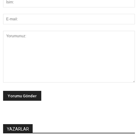
YAZARLAR