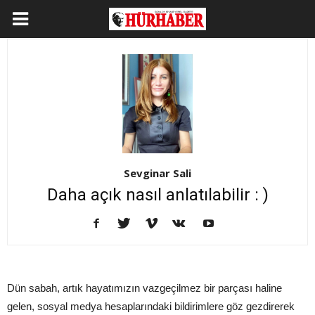
Sevginar Sali
Daha açık nasıl anlatılabilir : )
Dün sabah, artık hayatımızın vazgeçilmez bir parçası haline
gelen, sosyal medya hesaplarındaki bildirimlere göz gezdirerek