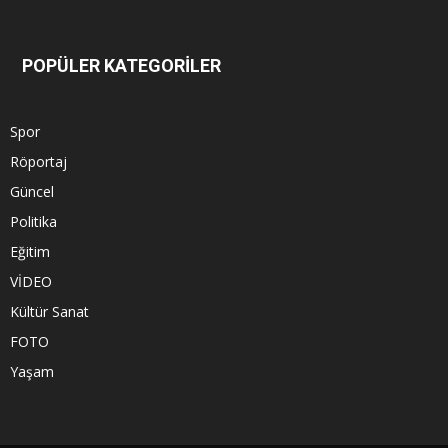
POPÜLER KATEGORİLER
Spor
Röportaj
Güncel
Politika
Eğitim
VİDEO
Kültür Sanat
FOTO
Yaşam