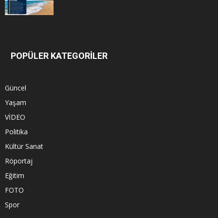
POPÜLER KATEGORİLER
Güncel
Yaşam
VİDEO
Politika
Kültür Sanat
Röportaj
Eğitim
FOTO
Spor