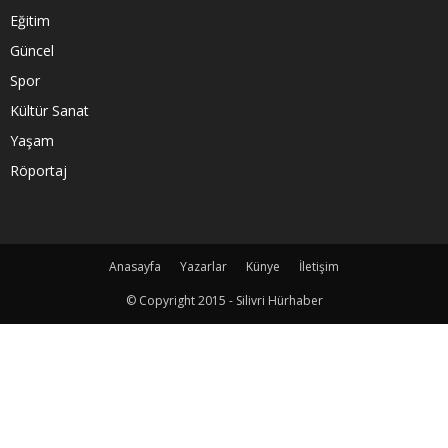
Eğitim
Güncel
Spor
Kültür Sanat
Yaşam
Röportaj
Anasayfa
Yazarlar
Künye
İletişim
© Copyright 2015 - Silivri Hürhaber