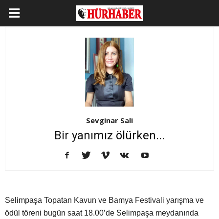
Sevginar Sali
Bir yanımız ölürken...
Selimpaşa Topatan Kavun ve Bamya Festivali yarışma ve
ödül töreni bugün saat 18.00’de Selimpaşa meydanında