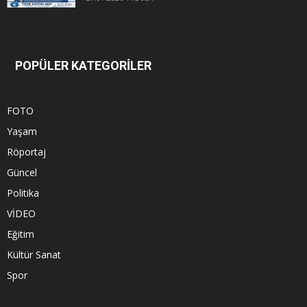
POPÜLER KATEGORİLER
FOTO
Yaşam
Röportaj
Güncel
Politika
VİDEO
Eğitim
Kültür Sanat
Spor