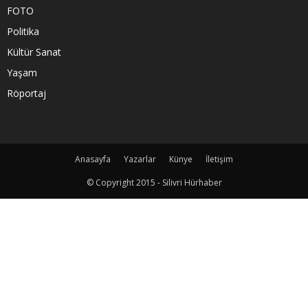
FOTO
Politika
Kültür Sanat
Yaşam
Röportaj
Anasayfa
Yazarlar
Künye
İletişim
© Copyright 2015 - Silivri Hürhaber