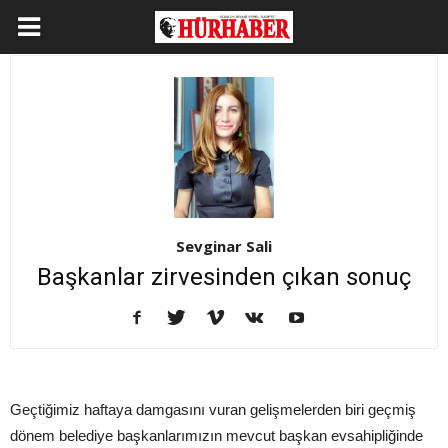
Sevginar Sali
Başkanlar zirvesinden çıkan sonuç
Geçtiğimiz haftaya damgasını vuran gelişmelerden biri geçmiş
dönem belediye başkanlarımızın mevcut başkan evsahipliğinde