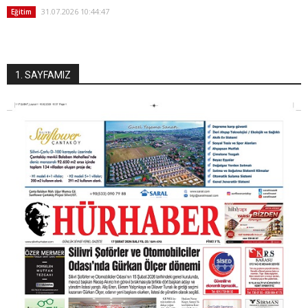
31.07.2026 10:44:47
Eğitim
1. SAYFAMIZ