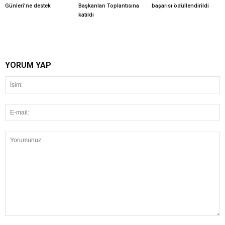
Günleri’ne destek
Başkanları Toplantısına
başarısı ödüllendirildi
katıldı
YORUM YAP