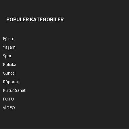
POPÜLER KATEGORİLER
Eğitim
Yaşam
Spor
Politika
Güncel
Röportaj
Kültür Sanat
FOTO
VİDEO