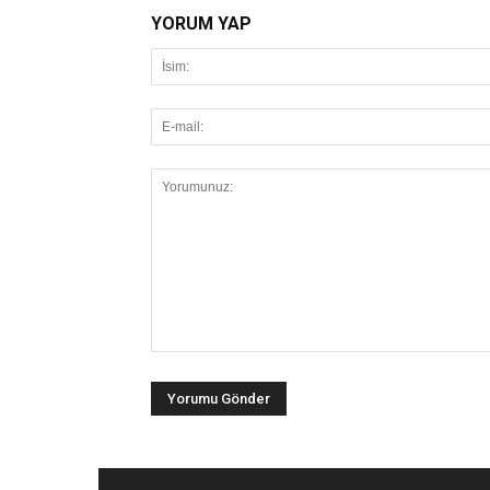
YORUM YAP