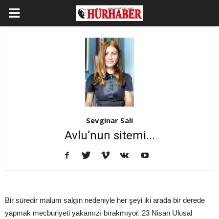
Sevginar Sali
Avlu’nun sitemi...
Bir süredir malum salgın nedeniyle her şeyi iki arada bir derede
yapmak mecburiyeti yakamızı bırakmıyor. 23 Nisan Ulusal