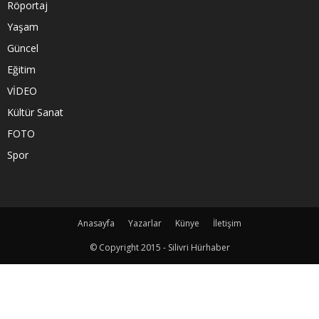
Röportaj
Yaşam
Güncel
Eğitim
VİDEO
Kültür Sanat
FOTO
Spor
Anasayfa
Yazarlar
Künye
İletişim
© Copyright 2015 - Silivri Hürhaber