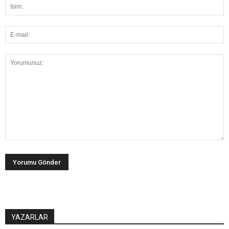
YAZARLAR