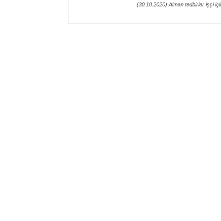
(30.10.2020) Alınan tedbirler işçi i