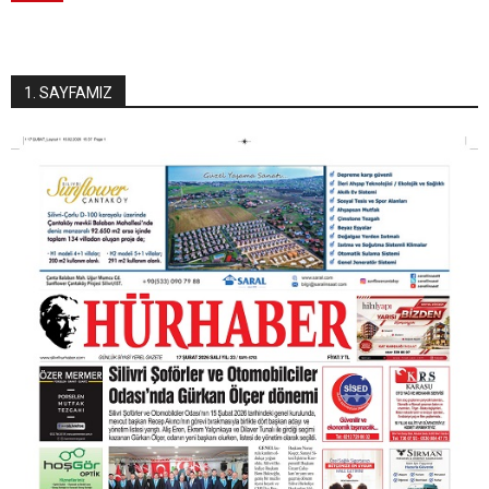
1. SAYFAMIZ