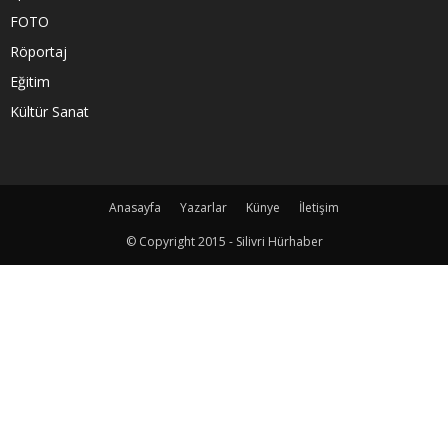
FOTO
Röportaj
Eğitim
Kültür Sanat
Anasayfa
Yazarlar
Künye
İletişim
© Copyright 2015 - Silivri Hürhaber