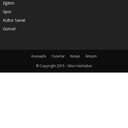
Eğitim
Spor
Kültür Sanat
Güncel
Anasayfa
Yazarlar
Künye
İletişim
© Copyright 2015 - Silivri Hürhaber