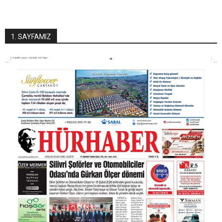
1. SAYFAMIZ