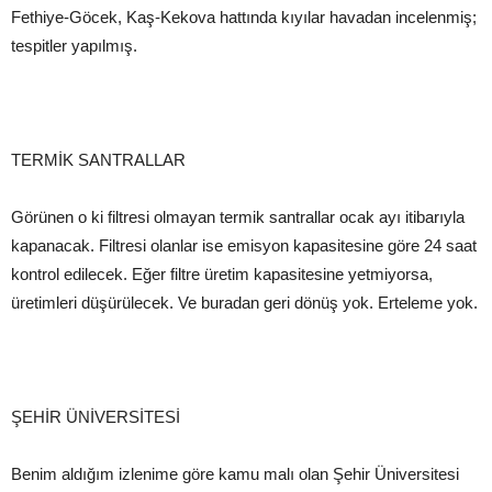
Fethiye-Göcek, Kaş-Kekova hattında kıyılar havadan incelenmiş;
tespitler yapılmış.
TERMİK SANTRALLAR
Görünen o ki filtresi olmayan termik santrallar ocak ayı itibarıyla
kapanacak. Filtresi olanlar ise emisyon kapasitesine göre 24 saat
kontrol edilecek. Eğer filtre üretim kapasitesine yetmiyorsa,
üretimleri düşürülecek. Ve buradan geri dönüş yok. Erteleme yok.
ŞEHİR ÜNİVERSİTESİ
Benim aldığım izlenime göre kamu malı olan Şehir Üniversitesi