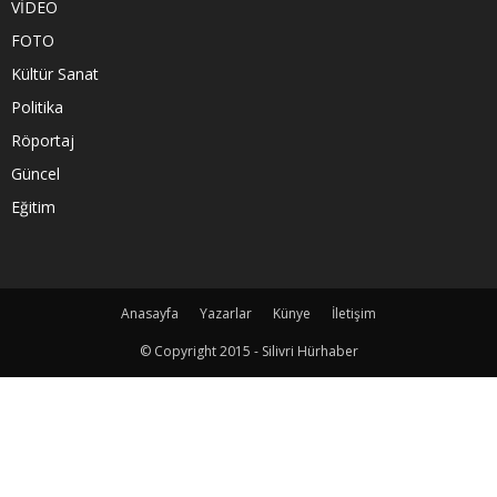
VİDEO
FOTO
Kültür Sanat
Politika
Röportaj
Güncel
Eğitim
Anasayfa
Yazarlar
Künye
İletişim
© Copyright 2015 - Silivri Hürhaber