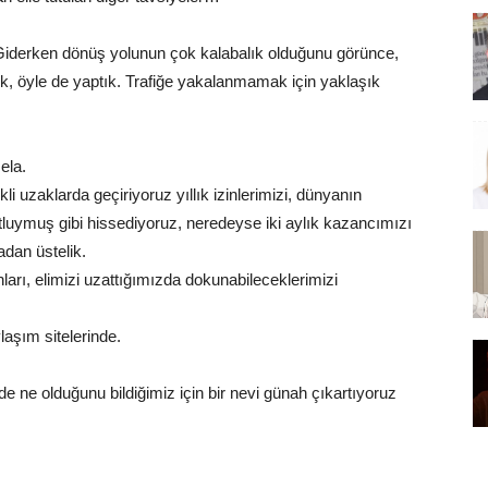
Giderken dönüş yolunun çok kalabalık olduğunu görünce,
k, öyle de yaptık. Trafiğe yakalanmamak için yaklaşık
ela.
 uzaklarda geçiriyoruz yıllık izinlerimizi, dünyanın
luymuş gibi hissediyoruz, neredeyse iki aylık kazancımızı
dan üstelik.
rı, elimizi uzattığımızda dokunabileceklerimizi
laşım sitelerinde.
de ne olduğunu bildiğimiz için bir nevi günah çıkartıyoruz