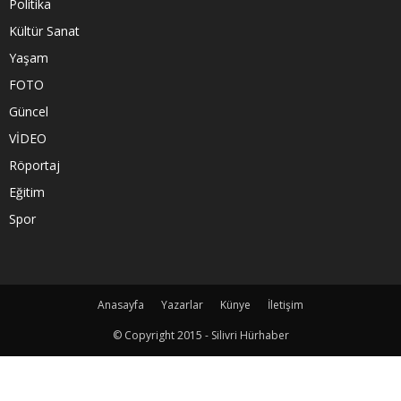
Politika
Kültür Sanat
Yaşam
FOTO
Güncel
VİDEO
Röportaj
Eğitim
Spor
Anasayfa
Yazarlar
Künye
İletişim
© Copyright 2015 - Silivri Hürhaber