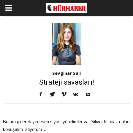
Sevginar Sali
Strateji savaşları!
Bu ara giderek yerleşen siyasi yönelimler var Silivri'de biraz onları
konuşalım istiyorum…