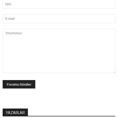
YAZARLAR